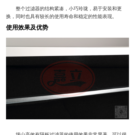
整个过滤器的结构紧凑，小巧玲珑，易于安装和更
换，同时也具有较长的使用寿命和稳定的性能表现。
使用效果及优势
坪山高效有隔板过滤器的使用效果非常显著，可以很