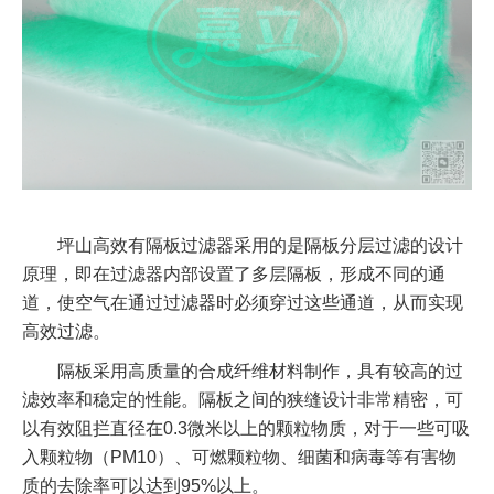
坪山高效有隔板过滤器采用的是隔板分层过滤的设计
原理，即在过滤器内部设置了多层隔板，形成不同的通
道，使空气在通过过滤器时必须穿过这些通道，从而实现
高效过滤。
隔板采用高质量的合成纤维材料制作，具有较高的过
滤效率和稳定的性能。隔板之间的狭缝设计非常精密，可
以有效阻拦直径在0.3微米以上的颗粒物质，对于一些可吸
入颗粒物（PM10）、可燃颗粒物、细菌和病毒等有害物
质的去除率可以达到95%以上。