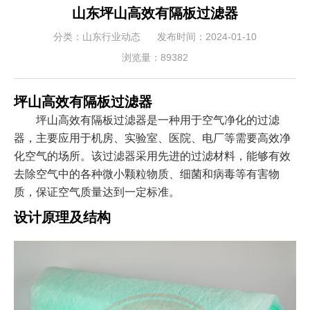
山东坪山高效有隔板过滤器
分类：山东行业动态
发布时间：2024-01-10
浏览量：89382
坪山高效有隔板过滤器
坪山高效有隔板过滤器是一种用于空气净化的过滤
器，主要应用于机房、实验室、医院、电厂等需要高效净
化空气的场所。该过滤器采用先进的过滤材料，能够有效
去除空气中的各种微小颗粒物质、细菌和病毒等有害物
质，保证空气质量达到一定标准。
设计原理及结构