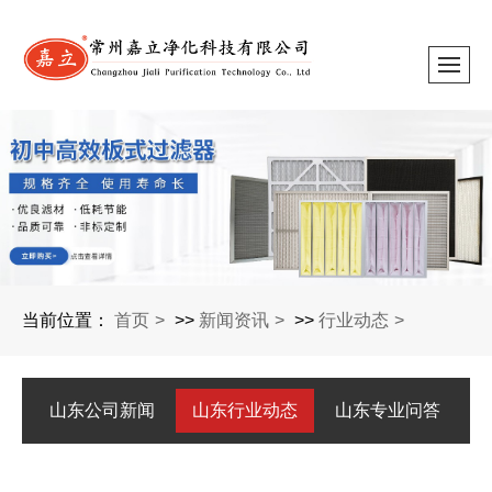
当前位置：
首页
>>
新闻资讯
>>
行业动态
山东公司新闻
山东行业动态
山东专业问答