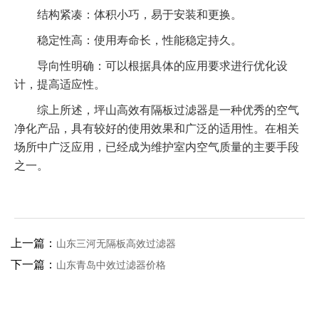
结构紧凑：体积小巧，易于安装和更换。
稳定性高：使用寿命长，性能稳定持久。
导向性明确：可以根据具体的应用要求进行优化设
计，提高适应性。
综上所述，坪山高效有隔板过滤器是一种优秀的空气
净化产品，具有较好的使用效果和广泛的适用性。在相关
场所中广泛应用，已经成为维护室内空气质量的主要手段
之一。
上一篇：
山东三河无隔板高效过滤器
下一篇：
山东青岛中效过滤器价格