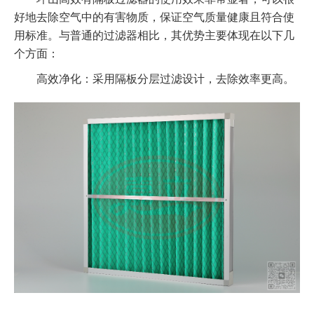
好地去除空气中的有害物质，保证空气质量健康且符合使
用标准。与普通的过滤器相比，其优势主要体现在以下几
个方面：
高效净化：采用隔板分层过滤设计，去除效率更高。