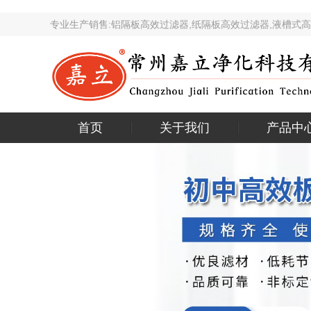
专业生产销售:铝隔板高效过滤器,纸隔板高效过滤器,液
首页
关于我们
产品中