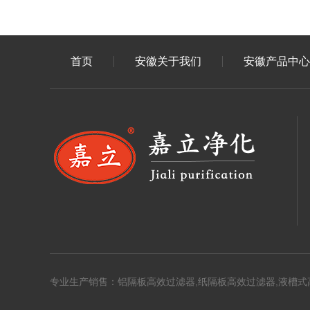
首页
安徽关于我们
安徽产品中心
专业生产销售：铝隔板高效过滤器,纸隔板高效过滤器,液槽式