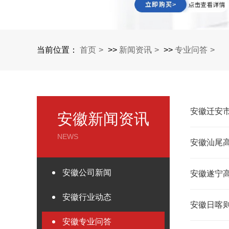
当前位置：
首页
>>
新闻资讯
>>
专业问答
安徽迁安
安徽新闻资讯
NEWS
安徽汕尾
安徽公司新闻
安徽遂宁
安徽行业动态
安徽日喀
安徽专业问答