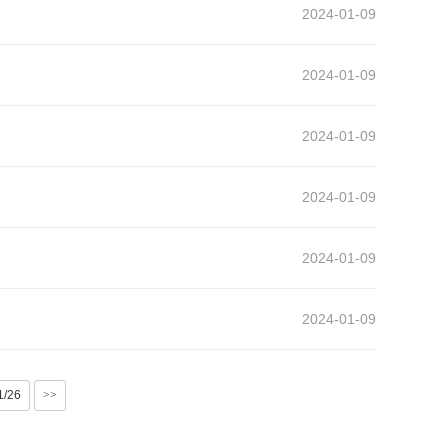
2024-01-09
2024-01-09
2024-01-09
2024-01-09
2024-01-09
2024-01-09
1/26
>>