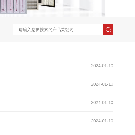
2024-01-10
2024-01-10
2024-01-10
2024-01-10