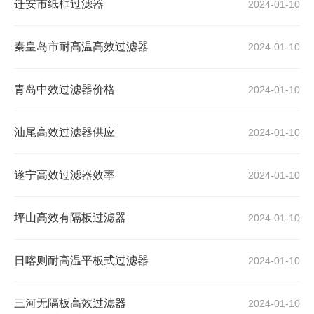
迁安市纸框过滤器
2024-01-10
秦皇岛市耐高温高效过滤器
2024-01-10
青岛中效过滤器价格
2024-01-10
汕尾高效过滤器供应
2024-01-10
遂宁高效过滤器效率
2024-01-10
坪山高效有隔板过滤器
2024-01-10
日喀则耐高温平板式过滤器
2024-01-10
三河无隔板高效过滤器
2024-01-10