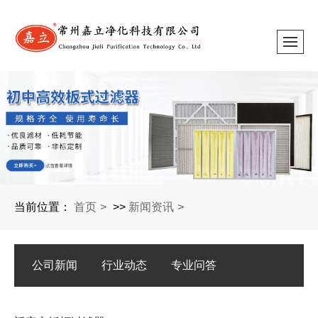
当前位置：
首页
>>
新闻资讯
公司新闻
行业动态
专业问答